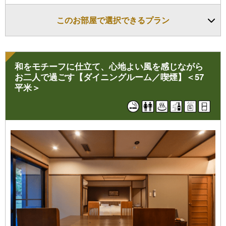
お迎えくださいませ。
このお部屋で選択できるプラン
お部屋には半露天風呂が備わっており、シャワーブースを新しく
設置いたしました。露天風呂からは、四季折々の風情を楽しみな
がら、温泉をお楽しみくださいませ。
全室にReFa（ドライヤー・ヘアアイロン・シャワーヘッド・シ
和をモチーフに仕立て、心地よい風を感じながら
ャンプー・トリートメント）を導入いたしました。
お二人で過ごす【ダイニングルーム／喫煙】＜57
平米＞