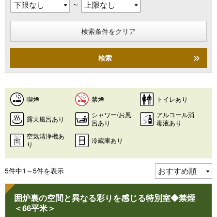
～
検索条件をクリア
検索
喫煙
禁煙
トイレあり
シャワー/お風
アルコール消
露天風呂あり
呂あり
毒液あり
空気清浄機あ
冷蔵庫あり
り
5件中1～5件を表示
囲炉裏の空間と異なる彩りを感じる特別室◆禁煙
＜66平米＞