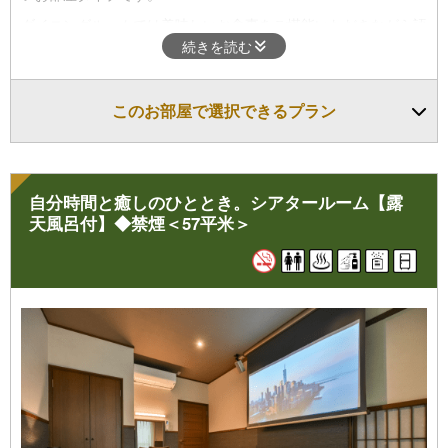
ダイニングルームでは美味しいお食事をご堪能いただきながら語
らう時間を。
続きを読む
和室にはエアウィーヴを使用したベットが二つご用意しており快
適なベットに包まれて深い安眠を、旅の疲れを癒し新しい一日を
このお部屋で選択できるプラン
お迎えくださいませ。
お部屋には半露天風呂が備わっており、シャワーブースを新しく
設置いたしました。露天風呂からは、四季折々の風情を楽しみな
がら、温泉をお楽しみくださいませ。
自分時間と癒しのひととき。シアタールーム【露
全室にReFa（ドライヤー・ヘアアイロン・シャワーヘッド・シ
天風呂付】◆禁煙＜57平米＞
ャンプー・トリートメント）を導入いたしました。