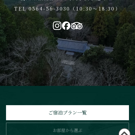
TEL 0564-56-3030（10:30～18:30）
ご宿泊プラン一覧
お部屋から選ぶ