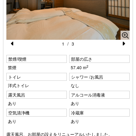
1
/
3
Pr
N
禁煙/喫煙
e
部屋の広さ
e
2
禁煙
57.40 m
vi
xt
トイレ
シャワー /お風呂
o
洋式トイレ
なし
u
露天風呂
アルコール消毒液
s
あり
あり
空気清浄機
冷蔵庫
あり
あり
露天風呂、お部屋の設えをリニューアルいたしました。