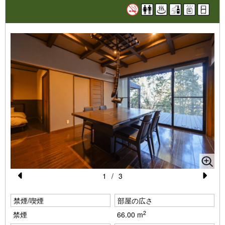
1
/
3
Pr
N
禁煙/喫煙
部屋の広さ
e
e
2
禁煙
66.00 m
vi
xt