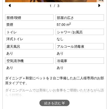
1
/
3
Pr
N
禁煙/喫煙
部屋の広さ
e
e
2
禁煙
57.00 m
vi
xt
トイレ
シャワー /お風呂
o
洋式トイレ
なし
u
露天風呂
アルコール消毒液
s
あり
あり
空気清浄機
冷蔵庫
あり
あり
ダイニング＋和室にベットを２台ご準備したお二人様専用のお部
屋タイプです。
ダイニングルームでは美味しいお食事をご堪能いただきながら語
らう時間を。
和室にはエアウィーヴを使用したベットが二つご用意しており快
続きを読む
適なベットに包まれて深い安眠を、旅の疲れを癒し新しい一日を