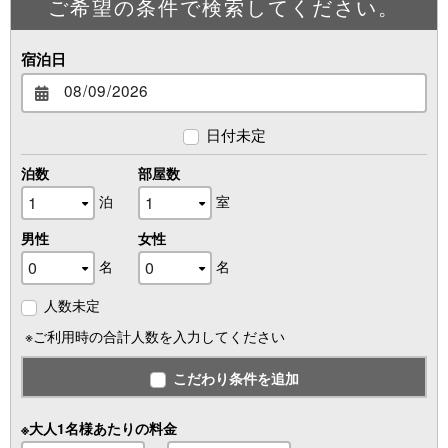
ご希望の条件で検索してください。
宿泊日
日付未定
泊数
部屋数
泊
室
男性
女性
名
名
人数未定
※ご利用時の合計人数を入力してください
こだわり条件を追加
※大人1名様あたりの料金