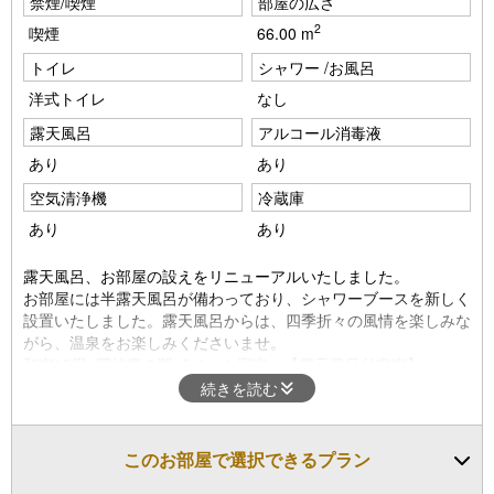
禁煙/喫煙
e
部屋の広さ
e
2
喫煙
66.00 m
vi
xt
トイレ
シャワー /お風呂
o
洋式トイレ
なし
u
露天風呂
アルコール消毒液
s
あり
あり
空気清浄機
冷蔵庫
あり
あり
露天風呂、お部屋の設えをリニューアルいたしました。
お部屋には半露天風呂が備わっており、シャワーブースを新しく
設置いたしました。露天風呂からは、四季折々の風情を楽しみな
がら、温泉をお楽しみくださいませ。
和室10畳+囲炉裏の間+2ベット寝室 【露天風呂付客室】
囲炉裏は底上げし、イス・テーブル仕様になります。
続きを読む
全室にReFa（ドライヤー・ヘアアイロン・シャワーヘッド・シ
ャンプー・トリートメント）を導入いたしました。
このお部屋で選択できるプラン
※喫煙のお部屋タイプでございます