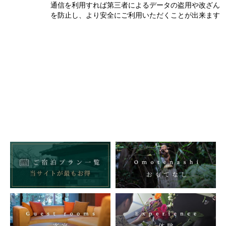
通信を利用すれば第三者によるデータの盗用や改ざん
を防止し、より安全にご利用いただくことが出来ます