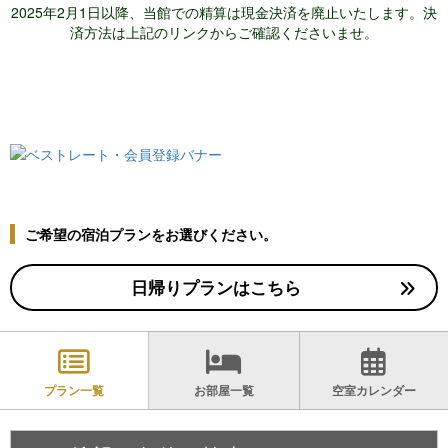
2025年2月1日以降、当館での精算は現金決済を廃止いたします。
決
済方法は上記のリンクからご確認くださいませ。
ご希望の宿泊プランをお選びください。
日帰りプランはこちら
プラン一覧
お部屋一覧
空室カレンダー