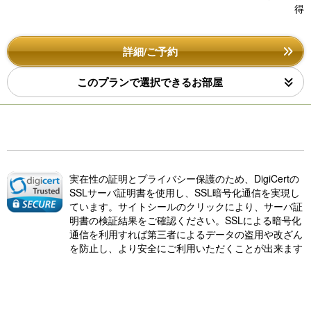
詳細/ご予約
このプランで選択できるお部屋
実在性の証明とプライバシー保護のため、DigiCertの
SSLサーバ証明書を使用し、SSL暗号化通信を実現し
ています。サイトシールのクリックにより、サーバ証
明書の検証結果をご確認ください。SSLによる暗号化
通信を利用すれば第三者によるデータの盗用や改ざん
を防止し、より安全にご利用いただくことが出来ます