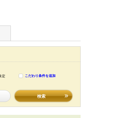
こだわり条件を追加
未定
検索