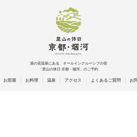
湯の花温泉にある、オールインクルーシブの宿
「里山の休日 京都・烟河」のご予約
お部屋
お料理
温泉
アクセス
よくあるご質問
お