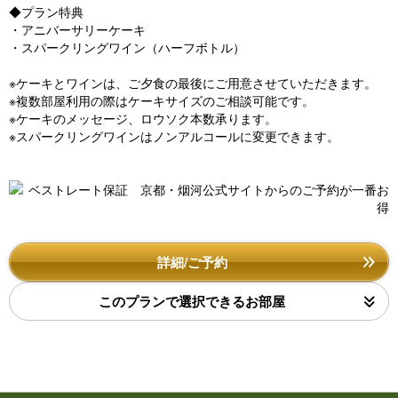
◆プラン特典
・アニバーサリーケーキ
・スパークリングワイン（ハーフボトル）
※ケーキとワインは、ご夕食の最後にご用意させていただきます。
※複数部屋利用の際はケーキサイズのご相談可能です。
※ケーキのメッセージ、ロウソク本数承ります。
※スパークリングワインはノンアルコールに変更できます。
詳細/ご予約
このプランで選択できるお部屋