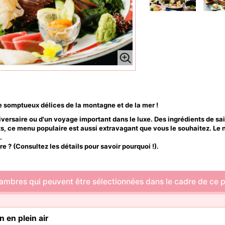
de somptueux délices de la montagne et de la mer !
iversaire ou d'un voyage important dans le luxe. Des ingrédients de sai
s, ce menu populaire est aussi extravagant que vous le souhaitez. Le 
.
re ? (Consultez les détails pour savoir pourquoi !).
ambres qui peuvent être sélectionnées dans le cadre de ce p
n en plein air