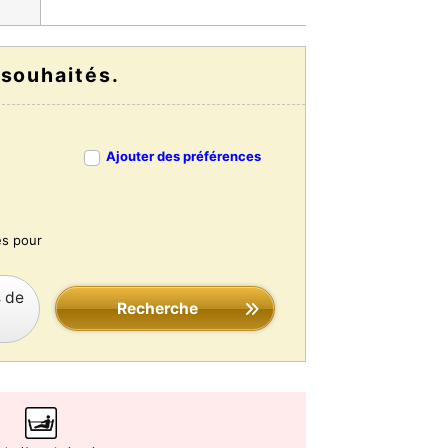
 souhaités.
Ajouter des préférences
es pour
s de
Recherche