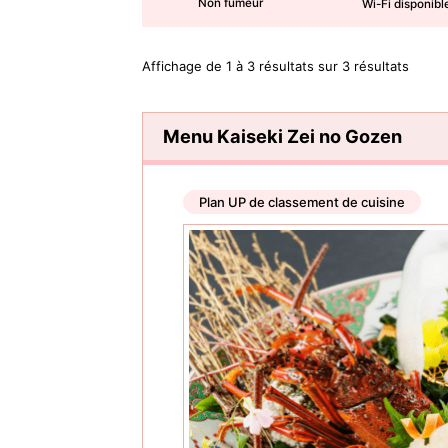
Non fumeur
Wi-Fi disponibl
Affichage de 1 à 3 résultats sur 3 résultats
Menu Kaiseki Zei no Gozen
Plan UP de classement de cuisine