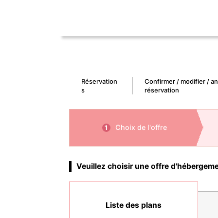
Réservation
Confirmer / modifier / a
s
réservation
Choix de l'offre
1
Veuillez choisir une offre d'hébergem
Liste des plans