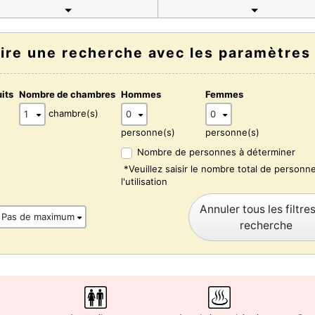
aire une recherche avec les paramètres
its
Nombre de chambres
Hommes
Femmes
chambre(s)
personne(s)
personne(s)
Nombre de personnes à déterminer
*Veuillez saisir le nombre total de personn
l'utilisation
Annuler tous les filtre
recherche