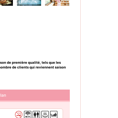
son de première qualité, tels que les
nombre de clients qui reviennent saison
lan