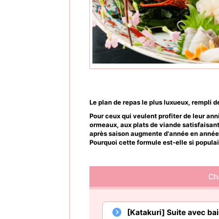
Le plan de repas le plus luxueux, rempli 
Pour ceux qui veulent profiter de leur ann
ormeaux, aux plats de viande satisfaisant
après saison augmente d'année en année
Pourquoi cette formule est-elle si populai
Ch
[Katakuri] Suite avec bai