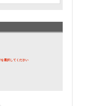
付を選択してください