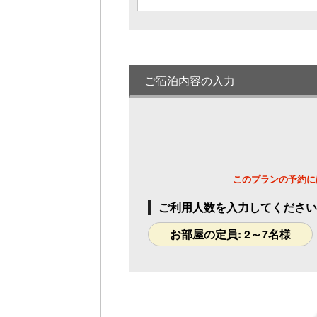
ご宿泊内容の入力
このプランの予約に
ご利用人数を入力してください
お部屋の定員: 2～7名様