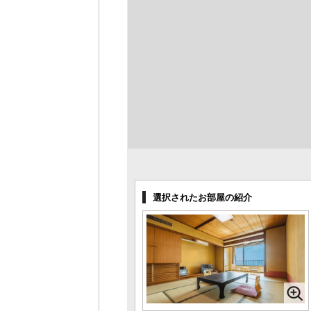
選択されたお部屋の紹介