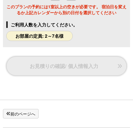
このプランの予約には1室以上の空きが必要です。 宿泊日を変え
るか上記カレンダーから別の日付を選択してください
ご利用人数を入力してください。
お部屋の定員: 2～7名様
お見積りの確認/ 個人情報入力
前のページへ