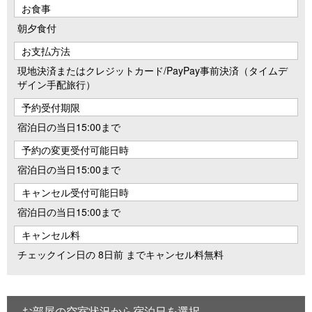
お食事
朝夕食付
お支払方法
現地決済またはクレジットカード/PayPay事前決済（タイムデ
ザイン手配旅行）
予約受付期限
宿泊日の当日15:00まで
予約の変更受付可能日時
宿泊日の当日15:00まで
キャンセル受付可能日時
宿泊日の当日15:00まで
キャンセル料
チェックイン日の 8日前 までキャンセル料無料
お部屋の空室状況から宿泊日を選択