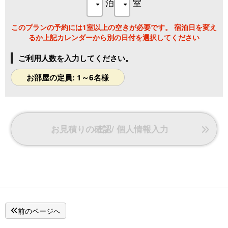
泊
室
このプランの予約には1室以上の空きが必要です。 宿泊日を変え
るか上記カレンダーから別の日付を選択してください
ご利用人数を入力してください。
お部屋の定員: 1～6名様
お見積りの確認/ 個人情報入力
前のページへ