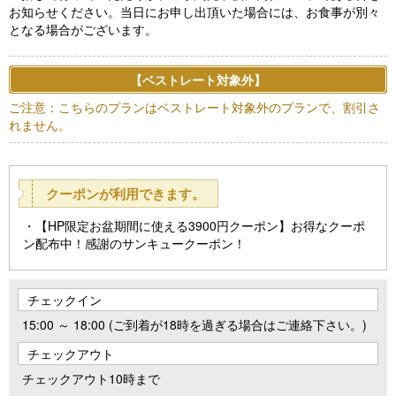
お知らせください。当日にお申し出頂いた場合には、お食事が別々
となる場合がございます。
【ベストレート対象外】
ご注意：こちらのプランはベストレート対象外のプランで、割引さ
れません。
クーポンが利用できます。
【HP限定お盆期間に使える3900円クーポン】お得なクーポ
ン配布中！感謝のサンキュークーポン！
チェックイン
15:00 ～ 18:00 (ご到着が18時を過ぎる場合はご連絡下さい。)
チェックアウト
チェックアウト10時まで