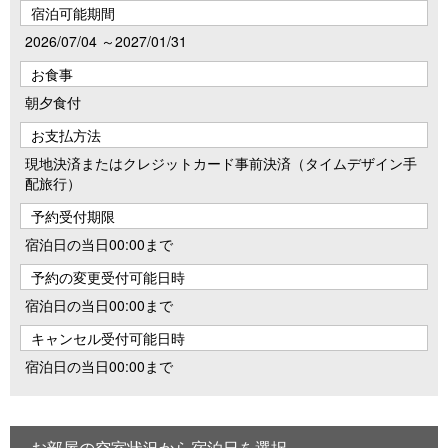
宿泊可能期間
2026/07/04 ～2027/01/31
お食事
朝夕食付
お支払方法
現地決済またはクレジットカード事前決済（タイムデザイン手
配旅行）
予約受付期限
宿泊日の当日00:00まで
予約の変更受付可能日時
宿泊日の当日00:00まで
キャンセル受付可能日時
宿泊日の当日00:00まで
お部屋の空室状況から宿泊日を選択