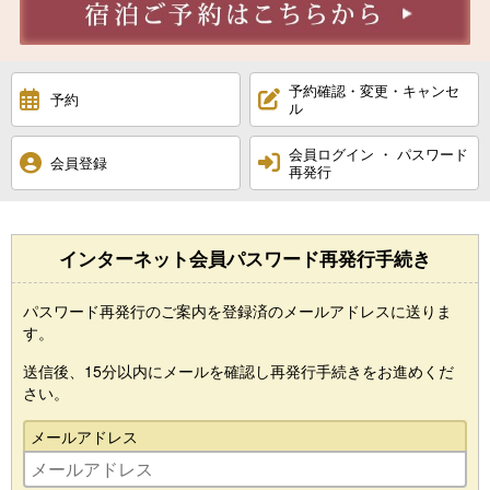
予約確認・変更・キャンセ
予約
ル
会員ログイン ・ パスワード
会員登録
再発行
インターネット会員パスワード再発行手続き
パスワード再発行のご案内を登録済のメールアドレスに送りま
す。
送信後、15分以内にメールを確認し再発行手続きをお進めくだ
さい。
メールアドレス