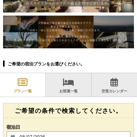
ご希望の宿泊プランをお選びください。
プラン一覧
お部屋一覧
空室カレンダー
ご希望の条件で検索してください。
宿泊日