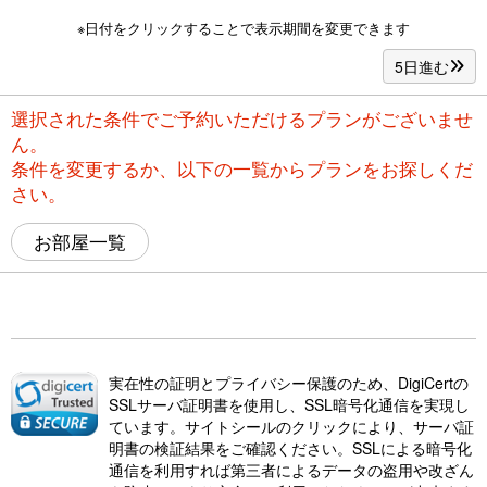
※日付をクリックすることで表示期間を変更できます
5日進む
選択された条件でご予約いただけるプランがございませ
ん。
条件を変更するか、以下の一覧からプランをお探しくだ
さい。
お部屋一覧
実在性の証明とプライバシー保護のため、DigiCertの
SSLサーバ証明書を使用し、SSL暗号化通信を実現し
ています。サイトシールのクリックにより、サーバ証
明書の検証結果をご確認ください。SSLによる暗号化
通信を利用すれば第三者によるデータの盗用や改ざん