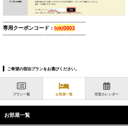
――――――――――-―――――-―――――
専用クーポンコード：
toki0803
――――――――――-―――――-―――――
ご希望の宿泊プランをお選びください。
プラン一覧
お部屋一覧
空室カレンダー
お部屋一覧