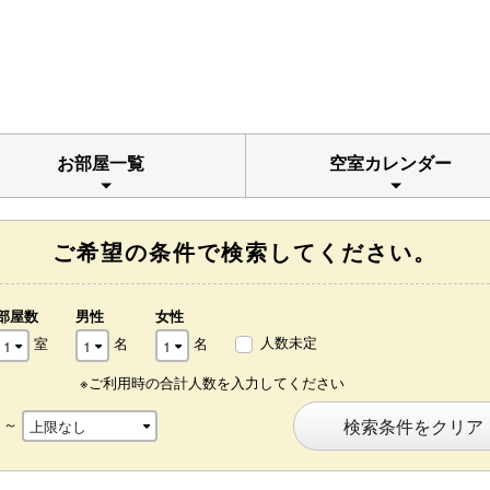
お部屋一覧
空室カレンダー
ご希望の条件で検索してください。
部屋数
男性
女性
人数未定
室
名
名
※ご利用時の合計人数を入力してください
～
検索条件をクリア