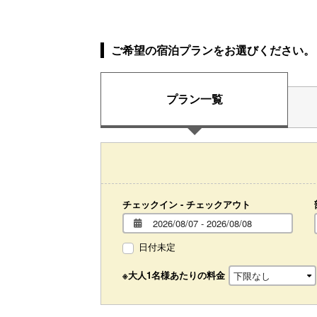
ご希望の宿泊プランをお選びください。
プラン一覧
チェックイン - チェックアウト
日付未定
※大人1名様あたりの料金