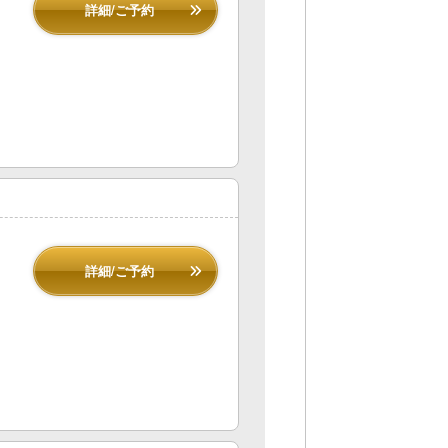
詳細/ご予約
詳細/ご予約