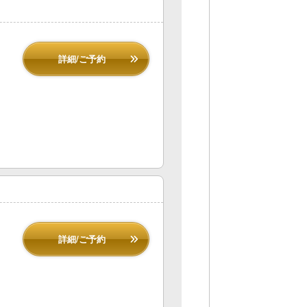
詳細/ご予約
詳細/ご予約