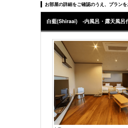
お部屋の詳細をご確認のうえ、プランを
白藍(Shiraai) ‐内風呂・露天風