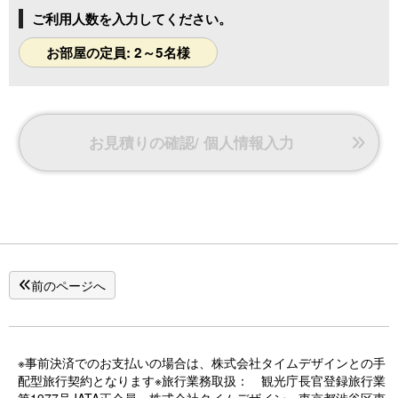
ご利用人数を入力してください。
お部屋の定員: 2～5名様
お見積りの確認/ 個人情報入力
前のページへ
※事前決済でのお支払いの場合は、株式会社タイムデザインとの手
配型旅行契約となります※旅行業務取扱： 観光庁長官登録旅行業
第1977号JATA正会員 株式会社タイムデザイン 東京都渋谷区恵