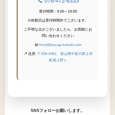
📞 076-472-6333
受付時間：9:00～19:00
※休館日は受付時間外でございます。
ご不明な点がございましたら、お気軽にお
問い合わせください
📧
front@tsurugi-koizuki.com
📍 住所:
〒930-0361 富山県中新川郡上市
町湯上野１
SNSフォローお願いします。