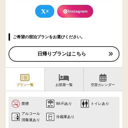
X
Instagram
ご希望の宿泊プランをお選びください。
日帰りプランはこちら
プラン一覧
お部屋一覧
空室カレンダー
禁煙
Wi-Fiあり
トイレあり
アルコール
冷蔵庫あり
消毒液あり