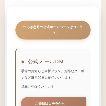
つるぎ恋月の公式ホームページはコチラ
公式メールDM
季節のお知らせや新プラン、お得なクーポ
ンなど毎月20日に配信いたします。
是非ご登録ください！
ご登録はコチラから