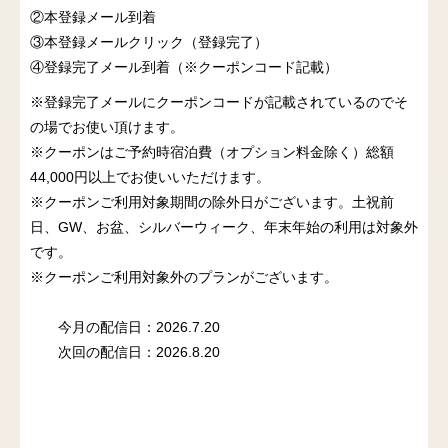
②本登録メール到着
③本登録メールクリック（登録完了）
④登録完了メール到着（※クーポンコード記載）
※登録完了メールにクーポンコードが記載されているのでそ
の場でお使い頂けます。
※クーポンはご予約時宿泊費（オプション料金除く）総額
44,000円以上でお使いいただけます。
※クーポンご利用対象期間の除外日がございます。土祝前
日、GW、お盆、シルバーウィーク、年末年始の利用は対象外
です。
※クーポンご利用対象外のプランがございます。
今月の配信日：2026.7.20
次回の配信日：2026.8.20