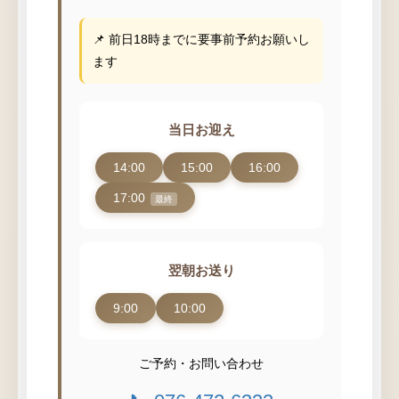
📌 前日18時までに要事前予約お願いし
ます
当日お迎え
14:00
15:00
16:00
17:00
翌朝お送り
9:00
10:00
ご予約・お問い合わせ