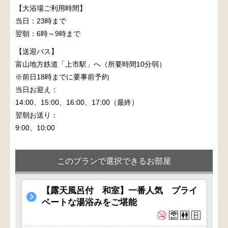
【大浴場ご利用時間】
当日：23時まで
翌朝：6時～9時まで
【送迎バス】
富山地方鉄道「上市駅」へ（所要時間10分弱）
※前日18時までに要事前予約
当日お迎え：
14:00、15:00、16:00、17:00（最終）
翌朝お送り：
9:00、10:00
このプランで選択できるお部屋
【露天風呂付 和室】一番人気 プライ
ベートな湯浴みをご堪能