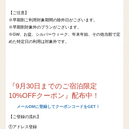
【ご注意】
※早期割ご利用対象期間の除外日がございます。
※早期割対象外のプランがございます。
※GW、お盆、シルバーウィーク、年末年始、その他当館で定
めた特定日の利用は対象外です。
『9月30日までのご宿泊限定
10%OFFクーポン』配布中！
メールDMに登録してクーポンコードをGET！
【ご登録の流れ】
①アドレス登録