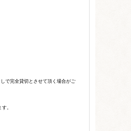
なしで完全貸切とさせて頂く場合がご
ます。