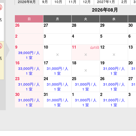
2026年8月
9月
10月
11月
12月
2027年1月
2月
2026年08月
名
日
月
火
水
26
27
28
29
30
2
3
4
5
6
9
10
11
12
13
山の日
39,000円 / 人
名
1 室
16
17
18
19
20
33,000円 / 人
31,000円 / 人
31,000円 / 人
31
1 室
1 室
1 室
23
24
25
26
27
31,000円 / 人
31,000円 / 人
31,000円 / 人
31,000円 / 人
31
1 室
1 室
1 室
1 室
30
31
1
2
3
31,000円 / 人
31,000円 / 人
31,000円 / 人
31,000円 / 人
1 室
1 室
1 室
1 室