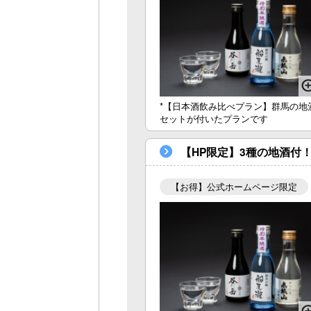
*【日本酒飲み比べプラン】群馬の地
セットが付いたプランです
【HP限定】3種の地酒付
【お得】公式ホームページ限定