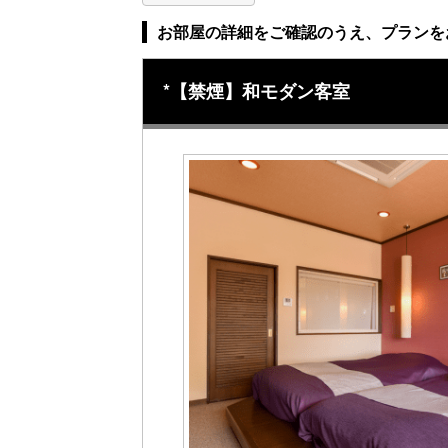
お部屋の詳細をご確認のうえ、プランを
*【禁煙】和モダン客室