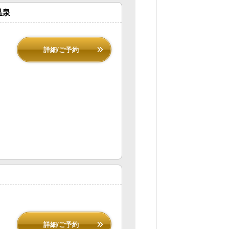
温泉
詳細/ご予約
詳細/ご予約