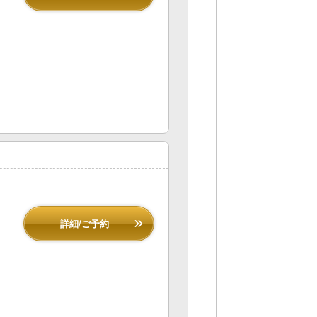
詳細/ご予約