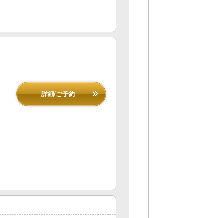
詳細/ご予約