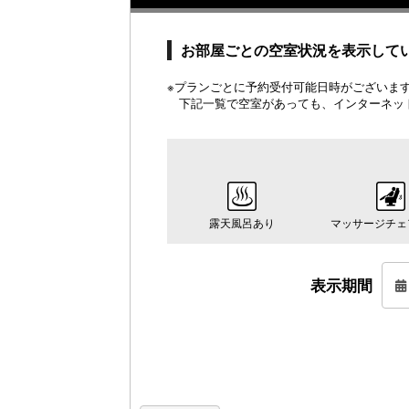
お部屋ごとの空室状況を表示して
※プランごとに予約受付可能日時がございます。
下記一覧で空室があっても、インターネッ
露天風呂あり
マッサージチェ
表示期間