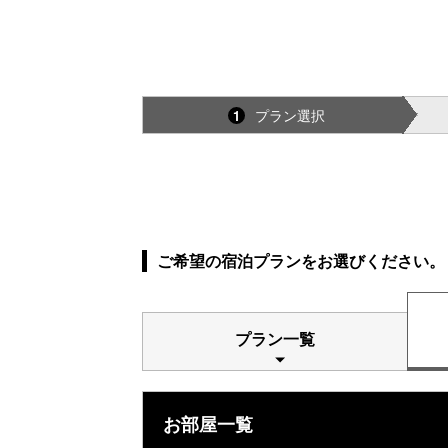
プラン選択
1
ご希望の宿泊プランをお選びください。
プラン一覧
お部屋一覧