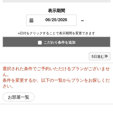
表示期間
～
※日付をクリックすることで表示期間を変更できます
こだわり条件を追加
5日進む
選択された条件でご予約いただけるプランがございませ
ん。
条件を変更するか、以下の一覧からプランをお探しくだ
さい。
お部屋一覧