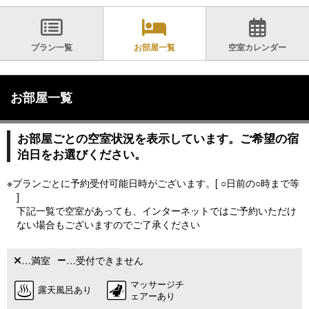
プラン一覧
お部屋一覧
空室カレンダー
お部屋一覧
お部屋ごとの空室状況を表示しています。ご希望の宿
泊日をお選びください。
※プランごとに予約受付可能日時がございます。[ ○日前の○時まで等
]
下記一覧で空室があっても、インターネットではご予約いただけ
ない場合もございますのでご了承ください
…満室
…受付できません
マッサージチ
露天風呂あり
ェアーあり