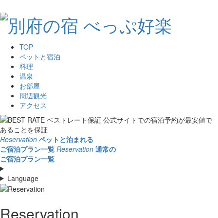
TOP
ペットと宿泊
料理
温泉
お部屋
周辺観光
アクセス
Reservation
ペットと泊まれる
ご宿泊プラン一覧
Reservation
通常の
ご宿泊プラン一覧
Language
Reservation