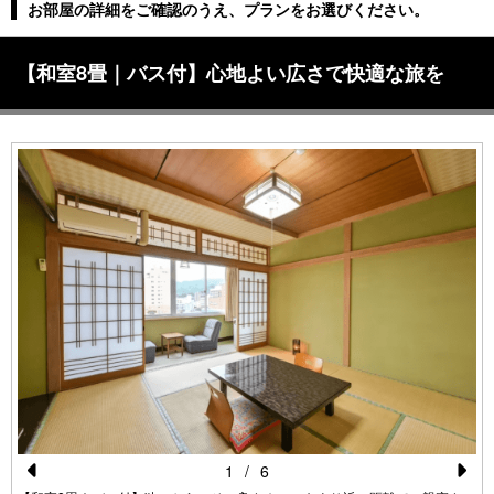
お部屋の詳細をご確認のうえ、プランをお選びください。
【和室8畳｜バス付】心地よい広さで快適な旅を
1
/
6