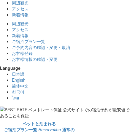
周辺観光
アクセス
新着情報
周辺観光
アクセス
新着情報
ご宿泊プラン一覧
ご予約内容の確認・変更・取消
お客様登録
お客様情報の確認・変更
Language
日本語
English
简体中文
한국어
ไทย
ペットと泊まれる
ご宿泊プラン一覧
Reservation
通常の