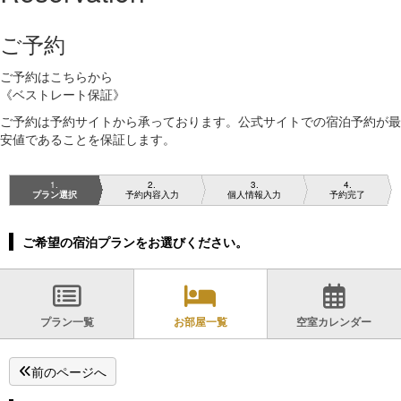
ご予約
ご予約はこちらから
《ベストレート保証》
ご予約は予約サイトから承っております。公式サイトでの宿泊予約が最
安値であることを保証します。
1
2
3
4
プラン選択
予約内容入力
個人情報入力
予約完了
ご希望の宿泊プランをお選びください。
プラン一覧
お部屋一覧
空室カレンダー
前のページへ