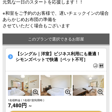
元気な一日のスタートを応援します！！
※和室をご予約のお客様で、遅いチェックインの場合
あらかじめお布団の準備を
させていただく場合もございます
このプランで選択できるお部屋
【シングル｜洋室】ビジネス利用にも最適！
シモンズベットで快適［ペット不可］
1名様料金
( 1名様1室利用時 )
7,480円
～