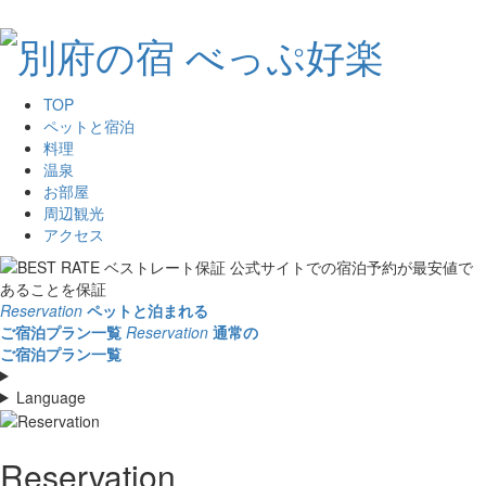
TOP
ペットと宿泊
料理
温泉
お部屋
周辺観光
アクセス
Reservation
ペットと泊まれる
ご宿泊プラン一覧
Reservation
通常の
ご宿泊プラン一覧
Language
Reservation