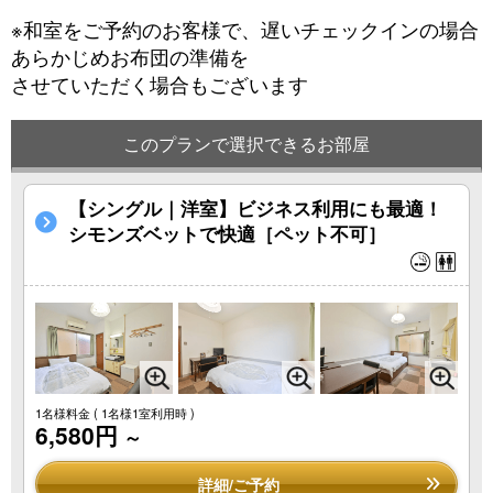
※和室をご予約のお客様で、遅いチェックインの場合
あらかじめお布団の準備を
させていただく場合もございます
このプランで選択できるお部屋
【シングル｜洋室】ビジネス利用にも最適！
シモンズベットで快適［ペット不可］
1名様料金
( 1名様1室利用時 )
6,580円
～
詳細/ご予約