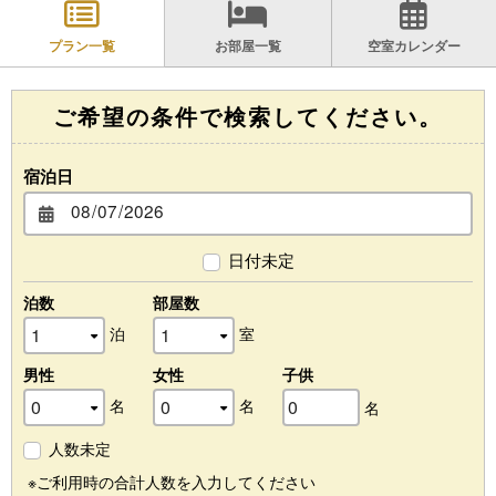
プラン一覧
お部屋一覧
空室カレンダー
ご希望の条件で検索してください。
宿泊日
日付未定
泊数
部屋数
泊
室
男性
女性
子供
名
名
名
人数未定
※ご利用時の合計人数を入力してください