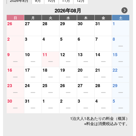
2026年8月
9月
10月
11月
12月
2026年08月
日
月
火
水
木
金
土
26
27
28
29
30
31
1
2
3
4
5
6
7
8
9
10
11
12
13
14
15
16
17
18
19
20
21
22
23
24
25
26
27
28
29
30
31
1
2
3
4
5
1泊大人1名あたりの料金（概算）
※料金は消費税込みです。