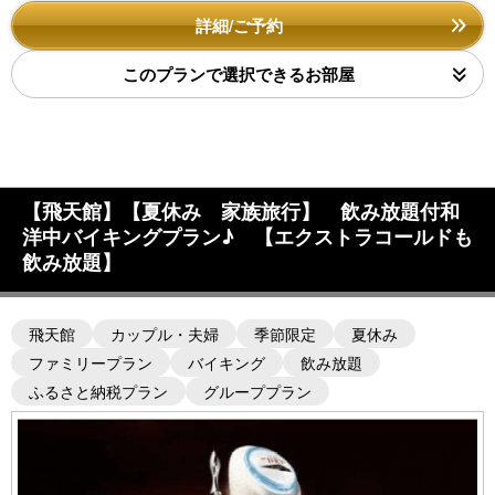
詳細/ご予約
このプランで選択できるお部屋
【飛天館】【夏休み 家族旅行】 飲み放題付和
洋中バイキングプラン♪ 【エクストラコールドも
飲み放題】
飛天館
カップル・夫婦
季節限定
夏休み
ファミリープラン
バイキング
飲み放題
ふるさと納税プラン
グループプラン