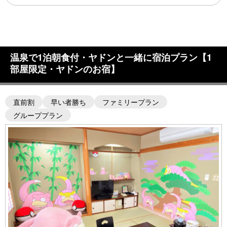
温泉で1泊朝食付・ヤドンと一緒に宿泊プラン【1
部屋限定・ヤドンのお宿】
直前割
早い者勝ち
ファミリープラン
グループプラン