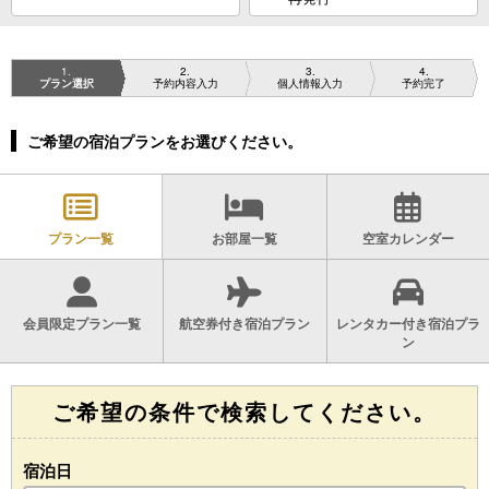
1
2
3
4
プラン選択
予約内容入力
個人情報入力
予約完了
ご希望の宿泊プランをお選びください。
プラン一覧
お部屋一覧
空室カレンダー
会員限定プラン一覧
航空券付き宿泊プラン
レンタカー付き宿泊プラ
ン
ご希望の条件で検索してください。
宿泊日