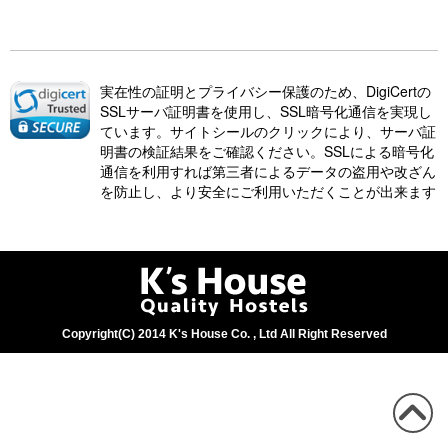
実在性の証明とプライバシー保護のため、DigiCertの
SSLサーバ証明書を使用し、SSL暗号化通信を実現し
ています。サイトシールのクリックにより、サーバ証
明書の検証結果をご確認ください。SSLによる暗号化
通信を利用すれば第三者によるデータの盗用や改ざん
を防止し、より安全にご利用いただくことが出来ます
Copyright(C) 2014 K's House Co. , Ltd All Right Reserved
この