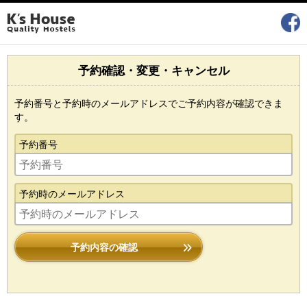
予約確認・変更・キャンセル
予約番号と予約時のメールアドレスでご予約内容が確認できま
す。
予約番号
予約時のメールアドレス
予約内容の確認