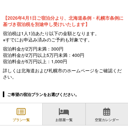
【2026年4月1日ご宿泊分より、北海道条例・札幌市条例に
基づき宿泊税を別途申し受けいたします】
宿泊税は1人1泊あたり以下の金額となります。
※すでにお申込み済みのご予約も対象です。
宿泊料金が2万円未満：300円
宿泊料金が2万円以上5万円未満：400円
宿泊料金が5万円以上：1,000円
詳しくは北海道および札幌市のホームページをご確認くだ
さい。
ご希望の宿泊プランをお選びください。
プラン一覧
お部屋一覧
空室カレンダー