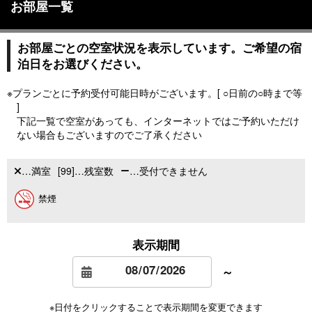
お部屋一覧
お部屋ごとの空室状況を表示しています。ご希望の宿
泊日をお選びください。
※プランごとに予約受付可能日時がございます。[ ○日前の○時まで等
]
下記一覧で空室があっても、インターネットではご予約いただけ
ない場合もございますのでご了承ください
…満室
[99]…残室数
…受付できません
禁煙
表示期間
～
※日付をクリックすることで表示期間を変更できます