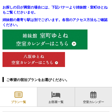
お探しの日が満室の場合には、下記バナーより姉妹館・室町ゆとね
もご覧くださいませ。
姉妹館の最寄り駅は別でございます。各宿のアクセス方法もご確認
ください。
ご希望の宿泊プランをお選びください。
プラン一覧
お部屋一覧
空室カレンダー