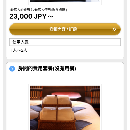
1位客人的費用
( 2位客人使用1間房間時 )
23,000 JPY
～
詳細內容 / 訂房
使用人數
1人～2人
房間的費用套餐(沒有用餐)