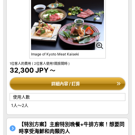
Image of Kyoto Meat Kaiseki
1位客人的費用
( 2位客人使用1間房間時 )
32,300 JPY
～
詳細內容 / 訂房
使用人數
1人～2人
【特別方案】主廚特別晚餐+牛排方案！想要同
時享受海鮮和肉類的人