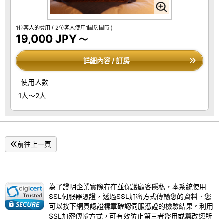
1位客人的費用
( 2位客人使用1間房間時 )
19,000 JPY
～
詳細內容 / 訂房
使用人數
1人～2人
前往上一頁
為了證明企業實際存在並保護顧客隱私，本系統使用
SSL伺服器憑證，透過SSL加密方式傳輸您的資料。您
可以按下網頁認證標章確認伺服憑證的檢驗結果。利用
SSL加密傳輸方式，可有效防止第三者盜用或篡改您所