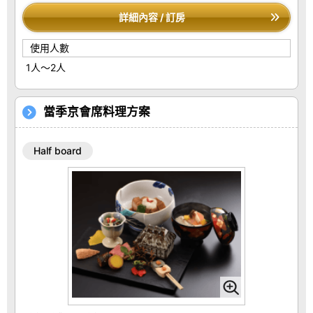
詳細內容 / 訂房
使用人數
1人～2人
當季京會席料理方案
Half board