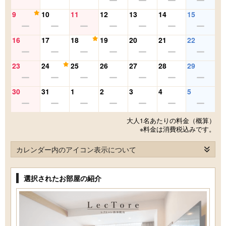
9
10
11
12
13
14
15
16
17
18
19
20
21
22
23
24
25
26
27
28
29
30
31
1
2
3
4
5
大人1名あたりの料金（概算）
※料金は消費税込みです。
カレンダー内のアイコン表示について
選択されたお部屋の紹介