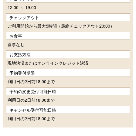
12:00 ～ 19:00
チェックアウト
ご利用開始から最大5時間（最終チェックアウト20:00）
お食事
食事なし
お支払方法
現地決済またはオンラインクレジット決済
予約受付期限
利用日の2日前18:00まで
予約の変更受付可能日時
利用日の2日前18:00まで
キャンセル受付可能日時
利用日の2日前18:00まで