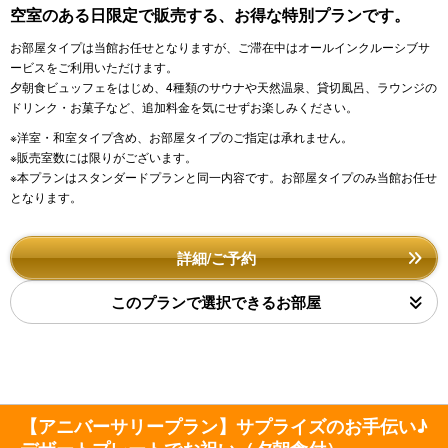
空室のある日限定で販売する、お得な特別プランです。
お部屋タイプは当館お任せとなりますが、ご滞在中はオールインクルーシブサ
ービスをご利用いただけます。
夕朝食ビュッフェをはじめ、4種類のサウナや天然温泉、貸切風呂、ラウンジの
ドリンク・お菓子など、追加料金を気にせずお楽しみください。
※洋室・和室タイプ含め、お部屋タイプのご指定は承れません。
※販売室数には限りがございます。
※本プランはスタンダードプランと同一内容です。お部屋タイプのみ当館お任せ
となります。
詳細/ご予約
このプランで選択できるお部屋
【アニバーサリープラン】サプライズのお手伝い♪