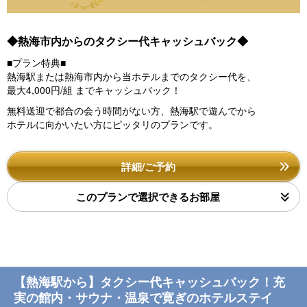
◆熱海市内からのタクシー代キャッシュバック◆
■プラン特典■
熱海駅または熱海市内から当ホテルまでのタクシー代を、
最大4,000円/組 までキャッシュバック！
無料送迎で都合の会う時間がない方、
熱海駅で遊んでから
ホテルに向かいたい方にピッタリのプランです。
詳細/ご予約
このプランで選択できるお部屋
【熱海駅から】タクシー代キャッシュバック！充
実の館内・サウナ・温泉で寛ぎのホテルステイ