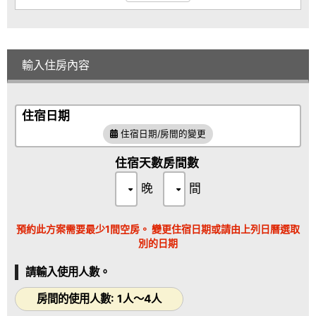
輸入住房內容
住宿日期
住宿日期/房間的變更
住宿天數
房間數
晚
間
預約此方案需要最少1間空房。 變更住宿日期或請由上列日曆選取
別的日期
請輸入使用人數。
房間的使用人數: 1人～4人