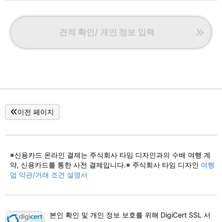
견적 확인/ 개인 정보 입력
이전 페이지
※신용카드 온라인 결제는 주식회사 타임 디자인과의 수배 여행 계
약, 신용카드를 통한 사전 결제입니다.※ 주식회사 타임 디자인
여행
업 약관/거래 조건 설명서
본인 확인 및 개인 정보 보호를 위해 DigiCert SSL 서