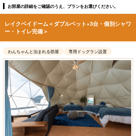
お部屋の詳細をご確認のうえ、プランをお選びください。
レイクベイドーム＜ダブルベット×3台・個別シャワ
ー・トイレ完備＞
わんちゃんと泊まれる部屋
専用ドッグラン設置