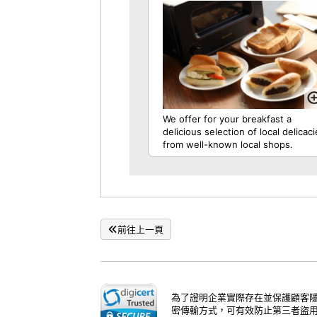
We offer for your breakfast a
delicious selection of local delicac
from well-known local shops.
前往上一頁
為了證明企業實際存在並保護顧客隱
密傳輸方式，可有效防止第三者盜