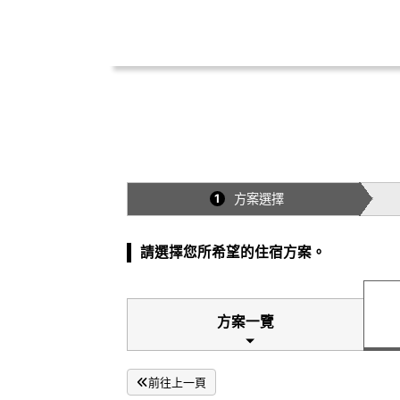
方案選擇
1
請選擇您所希望的住宿方案。
方案一覽
前往上一頁