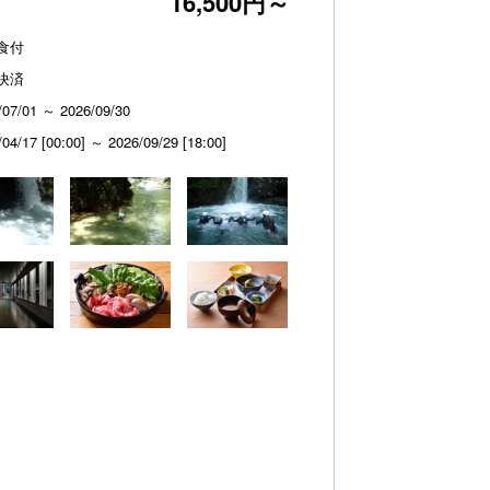
16,500円～
食付
決済
/07/01 ～ 2026/09/30
/04/17 [00:00] ～ 2026/09/29 [18:00]