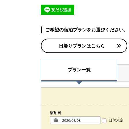
ご希望の宿泊プランをお選びください。
日帰りプランはこちら
プラン一覧
宿泊日
日付未定