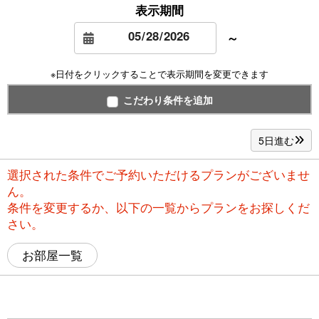
表示期間
～
※日付をクリックすることで表示期間を変更できます
こだわり条件を追加
5日進む
選択された条件でご予約いただけるプランがございませ
ん。
条件を変更するか、以下の一覧からプランをお探しくだ
さい。
お部屋一覧