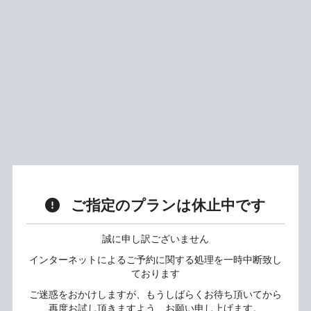
ご指定のプランは休止中です
誠に申し訳ございません
インターネットによるご予約に関する処理を一時中断致し
ております
ご迷惑をおかけしますが、もうしばらくお待ち頂いてから
再度お試し頂きますよう、お願い申し上げます。