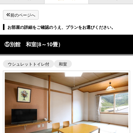
前のページへ
お部屋の詳細をご確認のうえ、プランをお選びください。
⑤別館 和室(8～10畳）
ウシュレットトイレ付
和室