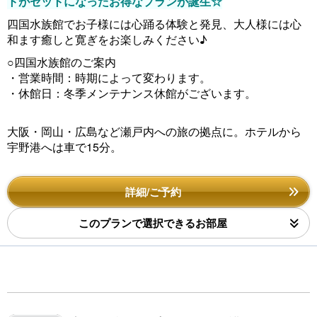
トがセットになったお得なプランが誕生☆
四国水族館でお子様には心踊る体験と発見、大人様には心
和ます癒しと寛ぎをお楽しみください♪
○四国水族館のご案内
・営業時間：時期によって変わります。
・休館日：冬季メンテナンス休館がございます。
大阪・岡山・広島など瀬戸内への旅の拠点に。ホテルから
宇野港へは車で15分。
詳細/ご予約
このプランで選択できるお部屋