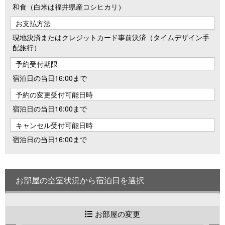
和食（白米は福井県産コシヒカリ）
お支払方法
現地決済またはクレジットカード事前決済（タイムデザイン手
配旅行）
予約受付期限
宿泊日の当日16:00まで
予約の変更受付可能日時
宿泊日の当日16:00まで
キャンセル受付可能日時
宿泊日の当日16:00まで
お部屋の空室状況から宿泊日を選択
お部屋の変更