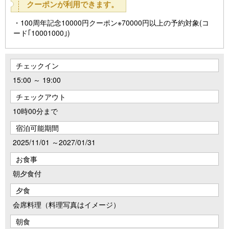
クーポンが利用できます。
100周年記念10000円クーポン※70000円以上の予約対象(コ
ード｢10001000｣)
チェックイン
15:00 ～ 19:00
チェックアウト
10時00分まで
宿泊可能期間
2025/11/01 ～2027/01/31
お食事
朝夕食付
夕食
会席料理（料理写真はイメージ）
朝食