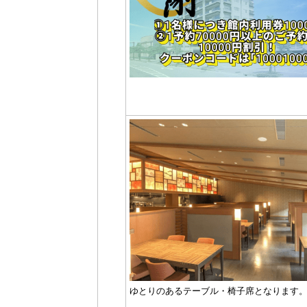
ゆとりのあるテーブル・椅子席となります