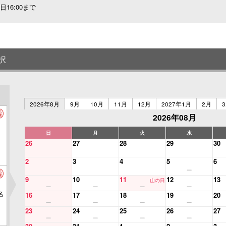
16:00まで
択
2026年8月
9月
10月
11月
12月
2027年1月
2月
2026年08月
日
月
火
水
26
27
28
29
30
2
3
4
5
6
9
10
11
12
13
山の日
名
16
17
18
19
20
23
24
25
26
27