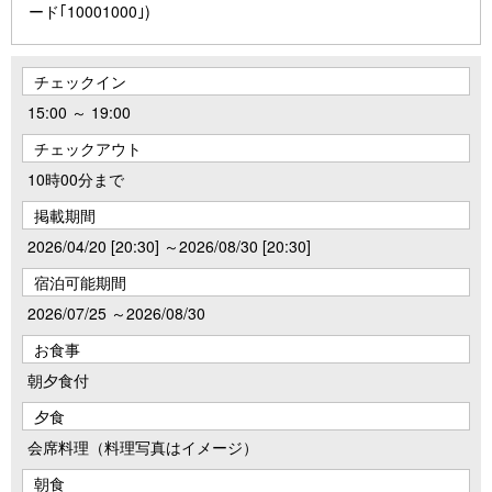
ード｢10001000｣)
チェックイン
15:00 ～ 19:00
チェックアウト
10時00分まで
掲載期間
2026/04/20 [20:30] ～2026/08/30 [20:30]
宿泊可能期間
2026/07/25 ～2026/08/30
お食事
朝夕食付
夕食
会席料理（料理写真はイメージ）
朝食