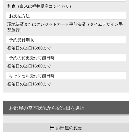
和食（白米は福井県産コシヒカリ）
お支払方法
現地決済またはクレジットカード事前決済（タイムデザイン手
配旅行）
予約受付期限
宿泊日の当日16:00まで
予約の変更受付可能日時
宿泊日の当日16:00まで
キャンセル受付可能日時
宿泊日の当日16:00まで
お部屋の空室状況から宿泊日を選択
お部屋の変更