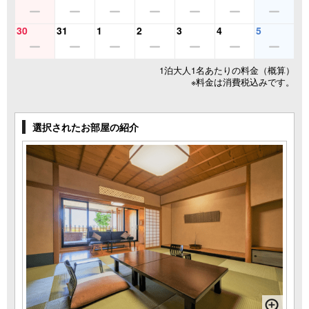
30
31
1
2
3
4
5
1泊大人1名あたりの料金（概算）
※料金は消費税込みです。
選択されたお部屋の紹介