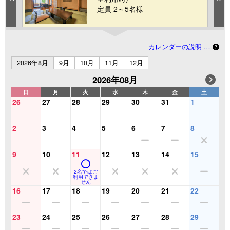
定員 2～5名様
カレンダーの説明 …
2026年8月
9月
10月
11月
12月
2026年08月
日
月
火
水
木
金
土
26
27
28
29
30
31
1
2
3
4
5
6
7
8
9
10
11
12
13
14
15
2名ではご
利用できま
せん
16
17
18
19
20
21
22
23
24
25
26
27
28
29