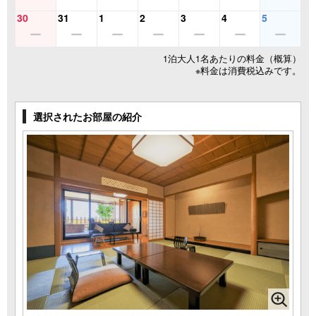
30
31
1
2
3
4
5
1泊大人1名あたりの料金（概算）
※料金は消費税込みです。
選択されたお部屋の紹介