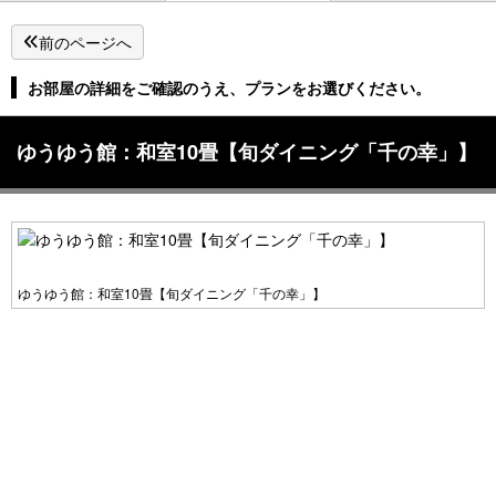
前のページへ
お部屋の詳細をご確認のうえ、プランをお選びください。
ゆうゆう館：和室10畳【旬ダイニング「千の幸」】
ゆうゆう館：和室10畳【旬ダイニング「千の幸」】