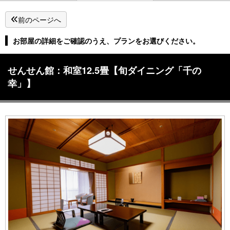
前のページへ
お部屋の詳細をご確認のうえ、プランをお選びください。
せんせん館：和室12.5畳【旬ダイニング「千の
幸」】