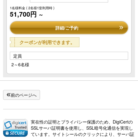
1名様料金
( 2名様1室利用時 )
51,700円
～
詳細/ご予約
クーポンが利用できます。
定員
2～6名様
前のページへ
実在性の証明とプライバシー保護のため、DigiCertの
SSLサーバ証明書を使用し、SSL暗号化通信を実現し
ています。サイトシールのクリックにより、サーバ証