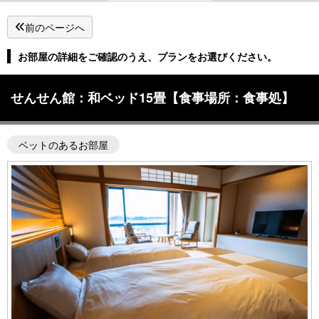
前のページへ
お部屋の詳細をご確認のうえ、プランをお選びください。
せんせん館：和ベッド15畳【食事場所：食事処】
ベットのあるお部屋