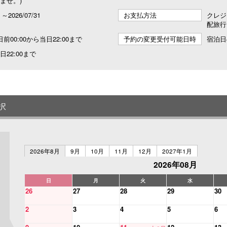
ませ。)
0 ～2026/07/31
お支払方法
クレジ
配旅行
前00:00から当日22:00まで
予約の変更受付可能日時
宿泊日
22:00まで
択
2026年8月
9月
10月
11月
12月
2027年1月
2026年08月
日
月
火
水
26
27
28
29
30
2
3
4
5
6