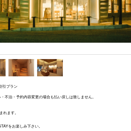
割引プラン
ル・不泊・予約内容変更の場合も払い戻しは致しません。
。
含まれます。
TAYをお楽しみ下さい。