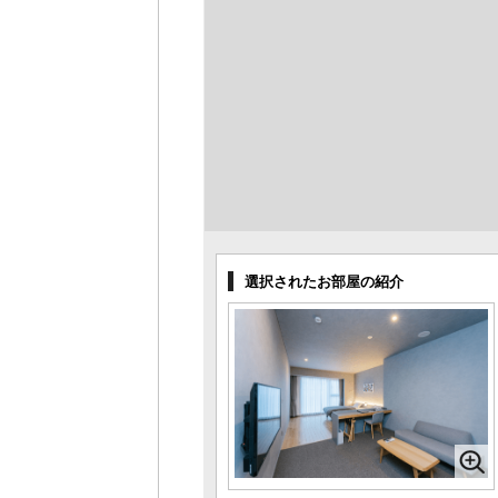
選択されたお部屋の紹介