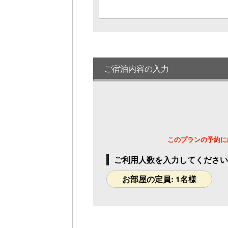
ご宿泊内容の入力
このプランの予約に
ご利用人数を入力してください
お部屋の定員: 1名様